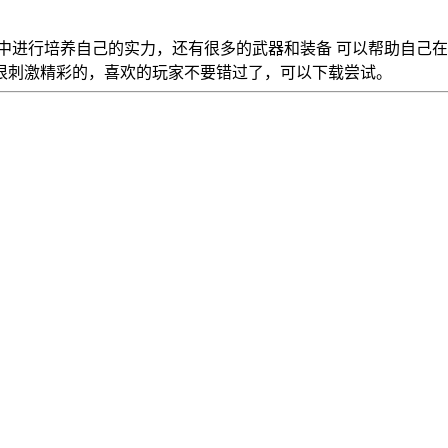
中进行培养自己的实力，还有很多的武器和装备 可以帮助自己
很刺激精彩的，喜欢的玩家不要错过了，可以下载尝试。