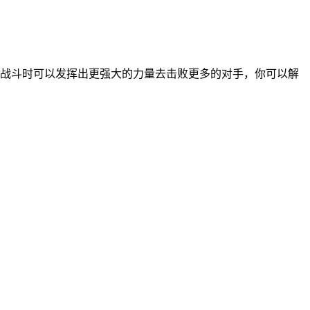
在战斗时可以发挥出更强大的力量去击败更多的对手，你可以解