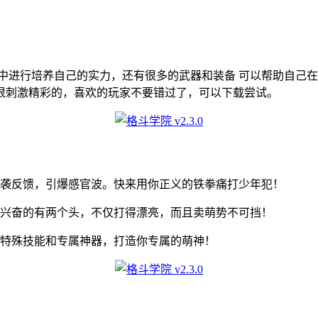
中进行培养自己的实力，还有很多的武器和装备 可以帮助自己
很刺激精彩的，喜欢的玩家不要错过了，可以下载尝试。
来袭反馈，引爆感官波。快来用你正义的铁拳痛打少年犯！
都兴奋的有两个头，不仅打得漂亮，而且卖萌势不可挡！
有特殊技能和专属神器，打造你专属的萌神！