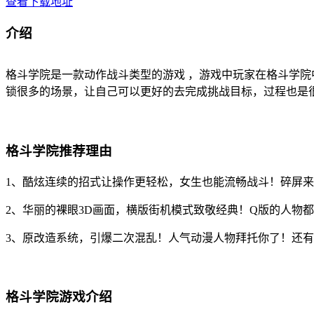
查看下载地址
介绍
格斗学院是一款动作战斗类型的游戏 ，游戏中玩家在格斗学院
锁很多的场景，让自己可以更好的去完成挑战目标，过程也是
格斗学院推荐理由
1、酷炫连续的招式让操作更轻松，女生也能流畅战斗！碎屏
2、华丽的裸眼3D画面，横版街机模式致敬经典！Q版的人物
3、原改造系统，引爆二次混乱！人气动漫人物拜托你了！还
格斗学院游戏介绍