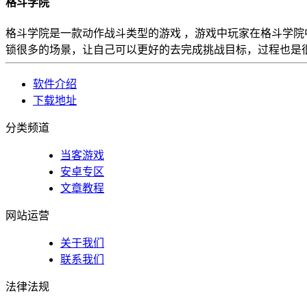
格斗学院
格斗学院是一款动作战斗类型的游戏 ，游戏中玩家在格斗学院
锁很多的场景，让自己可以更好的去完成挑战目标，过程也是
软件介绍
下载地址
分类频道
当客游戏
安卓专区
文章教程
网站运营
关于我们
联系我们
法律法规