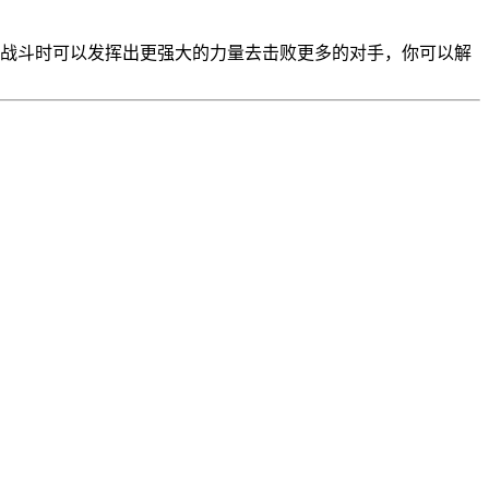
在战斗时可以发挥出更强大的力量去击败更多的对手，你可以解