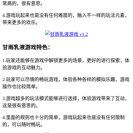
常高的，很有意思。
4.游戏玩起来也是没有任何难度的，融入不一样的玩法元素，
带来更多的欢乐。
甘雨乳液游戏特色：
1.玩家还能够在游戏中解锁更多的场景，更好的进行探索，体
验游戏的互动魅力。
2.玩家可以尽情的畅玩游戏，体验各种各样的模拟乐趣，游戏
操作也比较简单。
3.游戏超多的玩法模式能够进行选择，体验游戏带来了互动，
这是很有意思的。
4.里面的规则也十分的简单，游戏玩起来也是没有任何限制
的，可以随时畅玩。