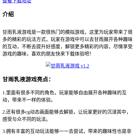
查看下载地址
介绍
甘雨乳液游戏是一款很热门的模拟游戏，这里为玩家带来了很
多的精彩的玩法方式，玩家在游戏中可以去甘雨展开各种趣味
的互动，不断去提升好感度，解锁更多精彩的内容，尽情享受
游戏的趣味，喜欢的朋友快来下载体验吧！
甘雨乳液游戏亮点：
1.里面有很多不同的角色，玩家能够自由展开各种趣味的互
动，带来不一样的体验。
2.还有很多cg动态画面能够去解锁，让玩家更好的沉浸其中，
感受与众不同的玩法。
3.拥有丰富的互动玩法能够一一去尝试，带来的趣味性也是非