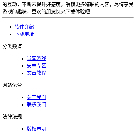
的互动，不断去提升好感度，解锁更多精彩的内容，尽情享受
游戏的趣味，喜欢的朋友快来下载体验吧！
软件介绍
下载地址
分类频道
当客游戏
安卓专区
文章教程
网站运营
关于我们
联系我们
法律法规
版权声明