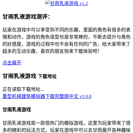
甘雨乳液游戏测评：
玩家在游戏中可以享受到不同的乐趣，里面的角色有很多的表
情和动作，游戏的角色造型也是非常棒的，不断去提升与角色
的好感度，游戏的过程中也不会有任何的广告，给大家带来了
超多的互动乐趣，喜欢的朋友快来下载体验吧！
点击展开
甘雨乳液游戏
下载地址
正在读取下载地址...
重型机械建筑模拟器下载完整版中文 v1.0.0
甘雨乳液游戏
甘雨乳液游戏是一款很热门的模拟游戏，这里为玩家带来了很
多的精彩的玩法方式，玩家在游戏中可以去甘雨展开各种趣味