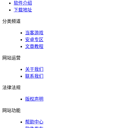
软件介绍
下载地址
分类频道
当客游戏
安卓专区
文章教程
网站运营
关于我们
联系我们
法律法规
版权声明
网站功能
帮助中心