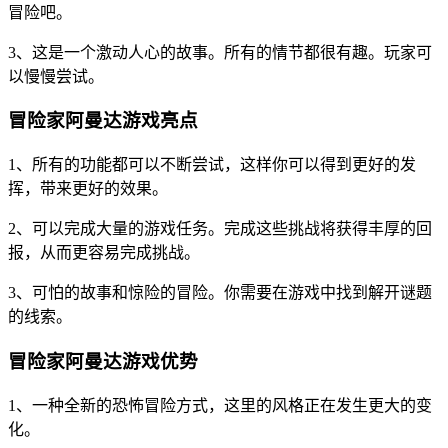
冒险吧。
3、这是一个激动人心的故事。所有的情节都很有趣。玩家可
以慢慢尝试。
冒险家阿曼达游戏亮点
1、所有的功能都可以不断尝试，这样你可以得到更好的发
挥，带来更好的效果。
2、可以完成大量的游戏任务。完成这些挑战将获得丰厚的回
报，从而更容易完成挑战。
3、可怕的故事和惊险的冒险。你需要在游戏中找到解开谜题
的线索。
冒险家阿曼达游戏优势
1、一种全新的恐怖冒险方式，这里的风格正在发生更大的变
化。