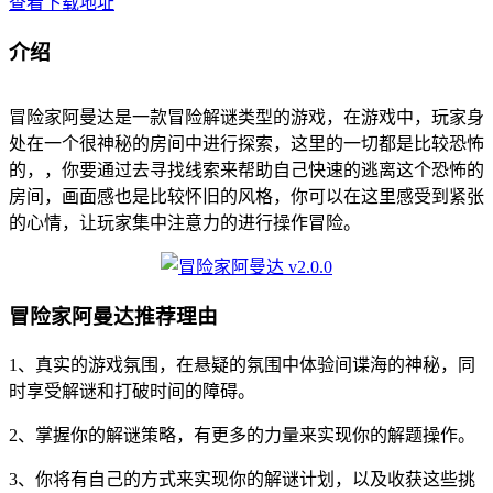
查看下载地址
介绍
冒险家阿曼达是一款冒险解谜类型的游戏，在游戏中，玩家身
处在一个很神秘的房间中进行探索，这里的一切都是比较恐怖
的，，你要通过去寻找线索来帮助自己快速的逃离这个恐怖的
房间，画面感也是比较怀旧的风格，你可以在这里感受到紧张
的心情，让玩家集中注意力的进行操作冒险。
冒险家阿曼达推荐理由
1、真实的游戏氛围，在悬疑的氛围中体验间谍海的神秘，同
时享受解谜和打破时间的障碍。
2、掌握你的解谜策略，有更多的力量来实现你的解题操作。
3、你将有自己的方式来实现你的解谜计划，以及收获这些挑