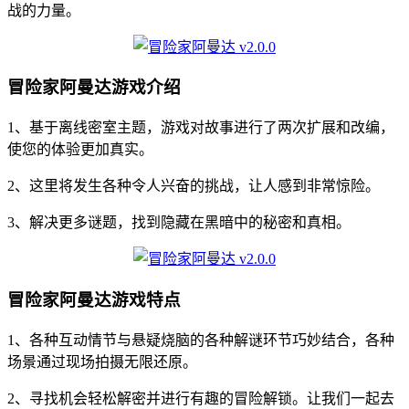
战的力量。
冒险家阿曼达游戏介绍
1、基于离线密室主题，游戏对故事进行了两次扩展和改编，
使您的体验更加真实。
2、这里将发生各种令人兴奋的挑战，让人感到非常惊险。
3、解决更多谜题，找到隐藏在黑暗中的秘密和真相。
冒险家阿曼达游戏特点
1、各种互动情节与悬疑烧脑的各种解谜环节巧妙结合，各种
场景通过现场拍摄无限还原。
2、寻找机会轻松解密并进行有趣的冒险解锁。让我们一起去