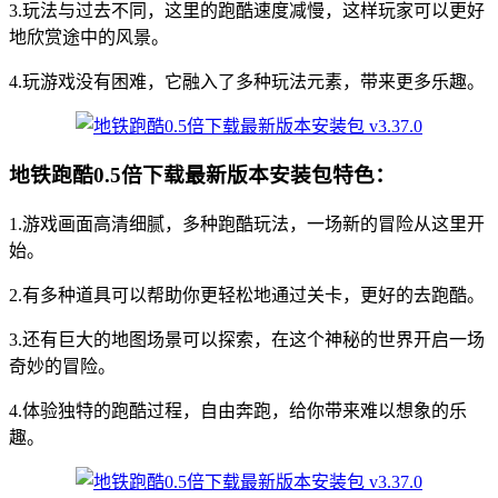
3.玩法与过去不同，这里的跑酷速度减慢，这样玩家可以更好
地欣赏途中的风景。
4.玩游戏没有困难，它融入了多种玩法元素，带来更多乐趣。
地铁跑酷0.5倍下载最新版本安装包特色：
1.游戏画面高清细腻，多种跑酷玩法，一场新的冒险从这里开
始。
2.有多种道具可以帮助你更轻松地通过关卡，更好的去跑酷。
3.还有巨大的地图场景可以探索，在这个神秘的世界开启一场
奇妙的冒险。
4.体验独特的跑酷过程，自由奔跑，给你带来难以想象的乐
趣。