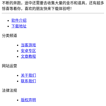
不断的奔跑，途中还需要去收集大量的金币和道具，还有超多
惊喜等着你，喜欢的朋友快来下载体验吧！
软件介绍
下载地址
分类频道
当客游戏
安卓专区
文章教程
网站运营
关于我们
联系我们
法律法规
版权声明