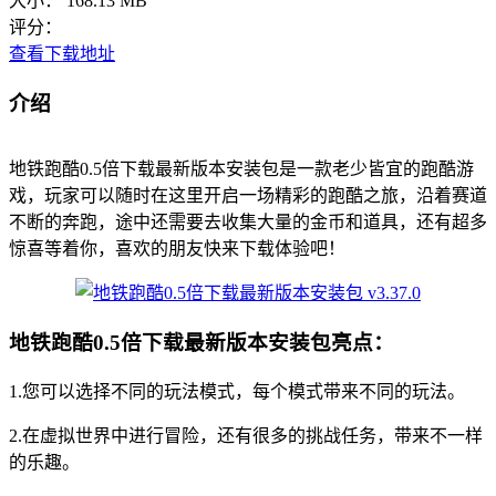
大小：
168.13 MB
评分：
查看下载地址
介绍
地铁跑酷0.5倍下载最新版本安装包是一款老少皆宜的跑酷游
戏，玩家可以随时在这里开启一场精彩的跑酷之旅，沿着赛道
不断的奔跑，途中还需要去收集大量的金币和道具，还有超多
惊喜等着你，喜欢的朋友快来下载体验吧！
地铁跑酷0.5倍下载最新版本安装包亮点：
1.您可以选择不同的玩法模式，每个模式带来不同的玩法。
2.在虚拟世界中进行冒险，还有很多的挑战任务，带来不一样
的乐趣。