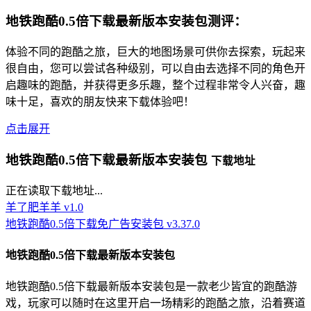
地铁跑酷0.5倍下载最新版本安装包测评：
体验不同的跑酷之旅，巨大的地图场景可供你去探索，玩起来
很自由，您可以尝试各种级别，可以自由去选择不同的角色开
启趣味的跑酷，并获得更多乐趣，整个过程非常令人兴奋，趣
味十足，喜欢的朋友快来下载体验吧！
点击展开
地铁跑酷0.5倍下载最新版本安装包
下载地址
正在读取下载地址...
羊了肥羊羊 v1.0
地铁跑酷0.5倍下载免广告安装包 v3.37.0
地铁跑酷0.5倍下载最新版本安装包
地铁跑酷0.5倍下载最新版本安装包是一款老少皆宜的跑酷游
戏，玩家可以随时在这里开启一场精彩的跑酷之旅，沿着赛道