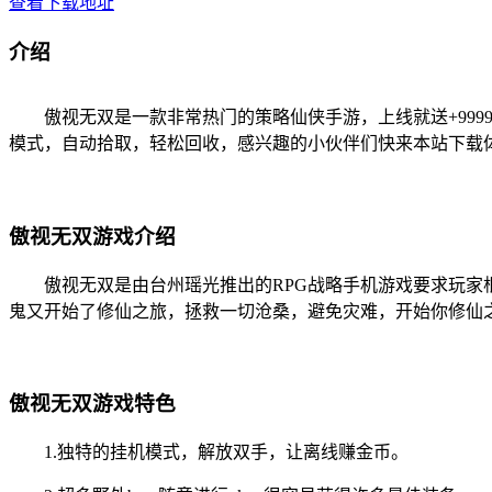
查看下载地址
介绍
傲视无双是一款非常热门的策略仙侠手游，上线就送+999
模式，自动拾取，轻松回收，感兴趣的小伙伴们快来本站下载
傲视无双游戏介绍
傲视无双是由台州瑶光推出的RPG战略手机游戏要求玩家根据
鬼又开始了修仙之旅，拯救一切沧桑，避免灾难，开始你修仙
傲视无双游戏特色
1.独特的挂机模式，解放双手，让离线赚金币。