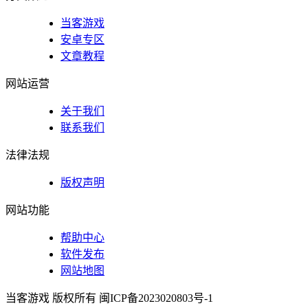
当客游戏
安卓专区
文章教程
网站运营
关于我们
联系我们
法律法规
版权声明
网站功能
帮助中心
软件发布
网站地图
当客游戏 版权所有 闽ICP备2023020803号-1