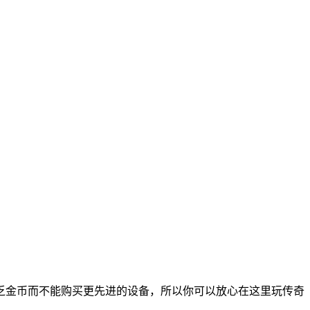
金币而不能购买更先进的设备，所以你可以放心在这里玩传奇