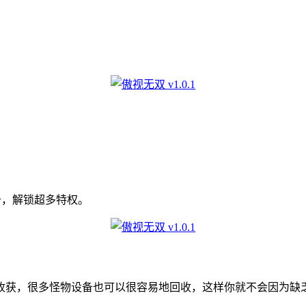
。
备，解锁超多特权。
获，很多怪物设备也可以很容易地回收，这样你就不会因为缺乏