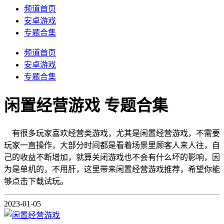
频道首页
安卓游戏
专题合集
频道首页
安卓游戏
专题合集
闲置经营游戏
专题合集
有很多玩家喜欢经营类游戏，尤其是闲置经营游戏，不需要
玩家一直操作，大部分时间都是看着场景里顾客人来人往，自
己的收益不断增加，就算关闭游戏也不会有什么坏的影响，因
为是单机的，不用肝，这里带来闲置经营游戏推荐，希望你能
够点击下载试玩。
2023-01-05